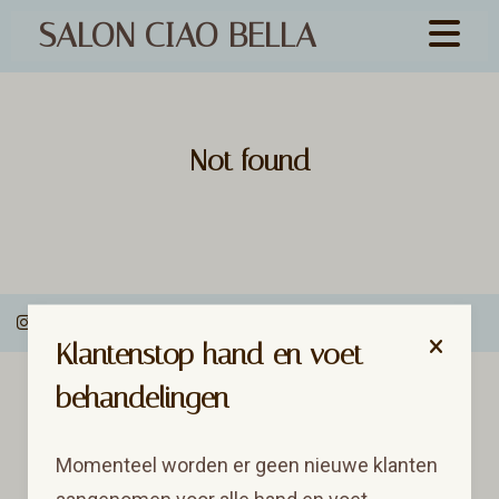
SALON CIAO BELLA
Not found
Klantenstop hand en voet
MOGELIJK GEMAAKT DOOR SALONROUND
behandelingen
Momenteel worden er geen nieuwe klanten