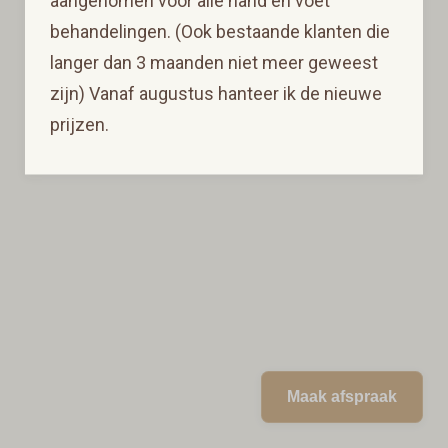
aangenomen voor alle hand en voet
behandelingen. (Ook bestaande klanten die
langer dan 3 maanden niet meer geweest
zijn) Vanaf augustus hanteer ik de nieuwe
prijzen.